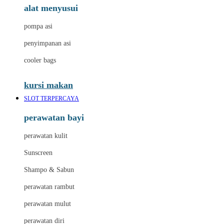
alat menyusui
pompa asi
penyimpanan asi
cooler bags
kursi makan
SLOT TERPERCAYA
perawatan bayi
perawatan kulit
Sunscreen
Shampo & Sabun
perawatan rambut
perawatan mulut
perawatan diri