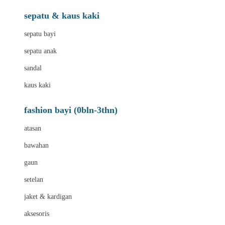
sepatu & kaus kaki
sepatu bayi
sepatu anak
sandal
kaus kaki
fashion bayi (0bln-3thn)
atasan
bawahan
gaun
setelan
jaket & kardigan
aksesoris