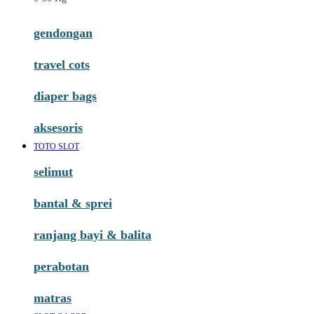
gendongan
travel cots
diaper bags
aksesoris
TOTO SLOT
selimut
bantal & sprei
ranjang bayi & balita
perabotan
matras