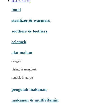
SLOT GACOR
botol
sterilizer & warmers
soothers & teethers
celemek
alat makan
cangkir
piring & mangkuk
sendok & garpu
pengolah makanan
makanan & multivitamin