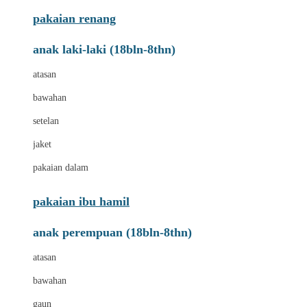
pakaian renang
anak laki-laki (18bln-8thn)
atasan
bawahan
setelan
jaket
pakaian dalam
pakaian ibu hamil
anak perempuan (18bln-8thn)
atasan
bawahan
gaun