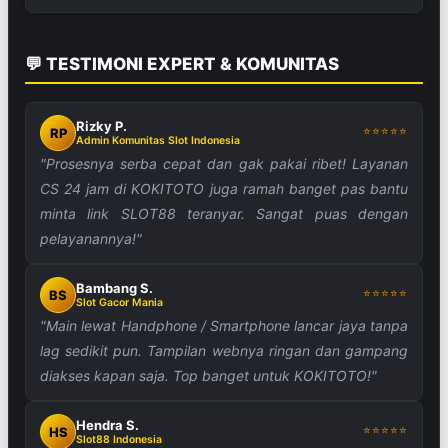
💬 TESTIMONI EXPERT & KOMUNITAS
Rizky P.
⭐⭐⭐⭐⭐
RP
Admin Komunitas Slot Indonesia
"Prosesnya serba cepat dan gak pakai ribet! Layanan
CS 24 jam di KOKITOTO juga ramah banget pas bantu
minta link SLOT88 teranyar. Sangat puas dengan
pelayanannya!"
Bambang S.
⭐⭐⭐⭐⭐
BS
Slot Gacor Mania
"Main lewat Handphone / Smartphone lancar jaya tanpa
lag sedikit pun. Tampilan webnya ringan dan gampang
diakses kapan saja. Top banget untuk KOKITOTO!"
Hendra S.
⭐⭐⭐⭐⭐
HS
Slot88 Indonesia