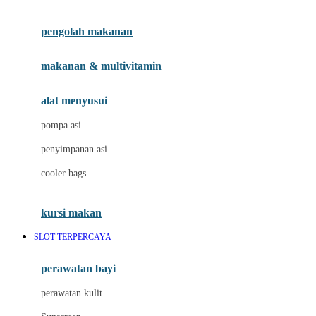
Joie
pengolah makanan
Joolz
Jujube
makanan & multivitamin
K
alat menyusui
Kiddycuts
pompa asi
Kumon
penyimpanan asi
L
cooler bags
Leapfrog
kursi makan
Leclerc
SLOT TERPERCAYA
Lee Vierra
Lillebaby
perawatan bayi
Little Bird Told Me
perawatan kulit
Little Miss Janis