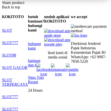
Share product:
Back to top
KOKITOTO
butuh
unduh aplikasi
we accept
bantuan?
KOKITOTO
hubungi
kami
SLOT
SLOT777
Direktorat Jenderal
hubungi
Pajak Indonesia
kami
Kementerian Pajak RI
ikuti kami di
SLOT88
WhatsApp: +62 9987-
media sosial
bantuan
7858-5220
dan faq
SLOT GACOR
Situs Toto
SLOT
Resmi
TERPERCAYA
24 Hours
SLOT777
SLOT777