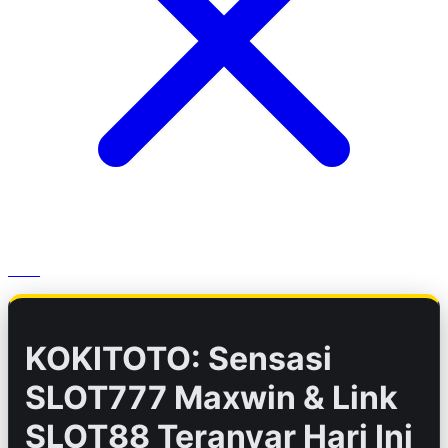
KOKITOTO: Sensasi
SLOT777 Maxwin & Link
SLOT88 Teranyar Hari Ini