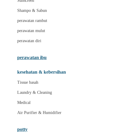
Sunscreen
London Taxi
Shampo & Sabun
Love To Dream
perawatan rambut
perawatan mulut
M
perawatan diri
Magformers
Mama's Choice
perawatan ibu
Mamas&Papas
kesehatan & kebersihan
Mamaway
Tissue basah
Maxi Cosi
Laundry & Cleaning
Megabloks
Medical
Micro
Air Purifier & Humidifier
MiDeer
Mimi & Lula
potty