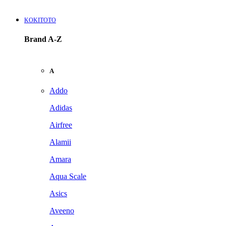
KOKITOTO
Brand A-Z
A
Addo
Adidas
Airfree
Alamii
Amara
Aqua Scale
Asics
Aveeno