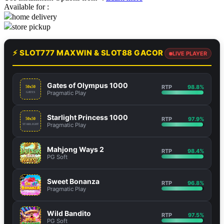
Available for :
home delivery
Q
store pickup
QV Baby
⚡ SLOT777 MAXWIN & SLOT88 GACOR
LIVE PLAYER
R
Real Shades
Gates of Olympus 1000
RTP
98.8%
Red Castle
Pragmatic Play
Ribbon Madness
Starlight Princess 1000
RTP
97.9%
Pragmatic Play
S
Mahjong Ways 2
Sebamed
RTP
98.4%
PG Soft
Silver Cross
Sweet Bonanza
RTP
96.8%
Simply Idea
Pragmatic Play
Skip Hop
Wild Bandito
RTP
97.5%
Spectra
PG Soft