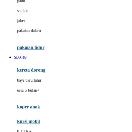
gaun
Dae Organics
setelan
Docare
jaket
Doona
pakaian dalam
Down To Earth
Drew
pakaian tidur
Dr. Brown's
SLOT88
E
kereta dorong
ELC
bayi baru lahir
Ergobaby
usia 6 bulan+
Expert Care
koper anak
Ezyroller
kursi mobil
F
0-13 Kg