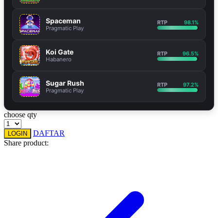
Squishmallows
Spaceman
RTP
98.1%
Starbooks
Pragmatic Play
Stick-O
Koi Gate
RTP
96.5%
Habanero
Stokke
Sudocrem
Sugar Rush
RTP
97.2%
Pragmatic Play
Sumimo
Sunnylife
choose qty
Sun-Staches
DAFTAR
LOGIN
Share product:
Swimava
T
Tommee Tippee
Trunki
Tutti Bambini